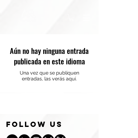
Aún no hay ninguna entrada
publicada en este idioma
Una vez que se publiquen
entradas, las verás aquí.
follow us