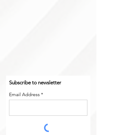
Subscribe to newsletter
Email Address