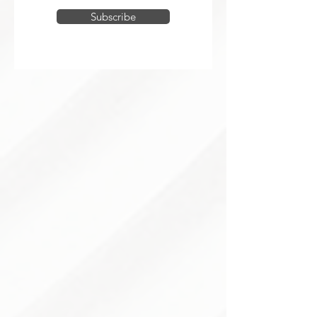
Subscribe